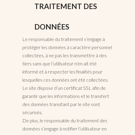
TRAITEMENT DES
DONNÉES
Le responsable du traitement s’engage à
protéger les données à caractère personnel
collectées, à ne pas les transmettre à des
tiers sans que l’utilisateur n’en ait été
informé et à respecter les finalités pour
lesquelles ces données ont été collectées.
Le site dispose d’un certificat SSL afin de
garantir que les informations et le transfert
des données transitant par le site sont
sécurisés.
De plus, le responsable du traitement des
données s’engage à notifier l’utilisateur en