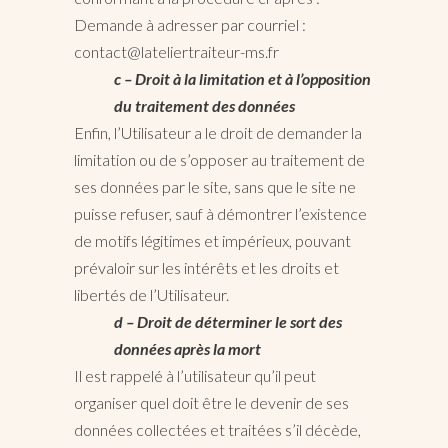
Demande à adresser par courriel :
contact@lateliertraiteur-ms.fr
c – Droit à la limitation et à l’opposition
du traitement des données
Enfin, l’Utilisateur a le droit de demander la
limitation ou de s’opposer au traitement de
ses données par le site, sans que le site ne
puisse refuser, sauf à démontrer l’existence
de motifs légitimes et impérieux, pouvant
prévaloir sur les intérêts et les droits et
libertés de l’Utilisateur.
d – Droit de déterminer le sort des
données après la mort
Il est rappelé à l’utilisateur qu’il peut
organiser quel doit être le devenir de ses
données collectées et traitées s’il décède,