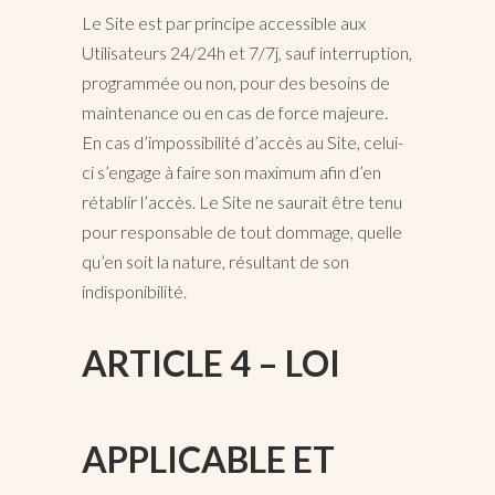
Le Site est par principe accessible aux
Utilisateurs 24/24h et 7/7j, sauf interruption,
programmée ou non, pour des besoins de
maintenance ou en cas de force majeure.
En cas d’impossibilité d’accès au Site, celui-
ci s’engage à faire son maximum afin d’en
rétablir l’accès. Le Site ne saurait être tenu
pour responsable de tout dommage, quelle
qu’en soit la nature, résultant de son
indisponibilité.
ARTICLE 4 – LOI
APPLICABLE ET