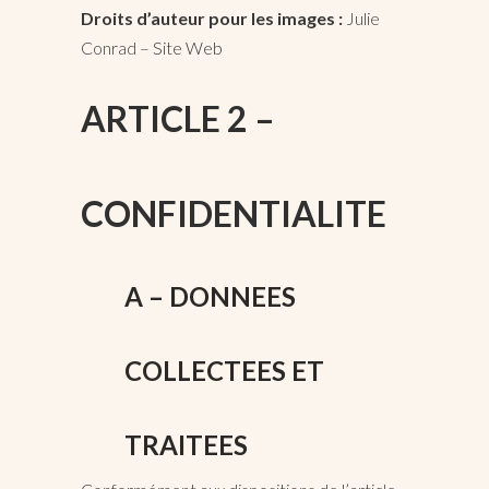
Droits d’auteur pour les images :
Julie
Conrad –
Site Web
ARTICLE 2 –
CONFIDENTIALITE
A – DONNEES
COLLECTEES ET
TRAITEES