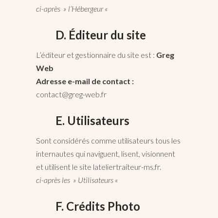
ci-après » l’Hébergeur «
D. Éditeur du site
L’éditeur et gestionnaire du site est :
Greg
Web
Adresse e-mail de contact :
contact@greg-web.fr
E. Utilisateurs
Sont considérés comme utilisateurs tous les
internautes qui naviguent, lisent, visionnent
et utilisent le site lateliertraiteur-ms.fr.
ci-après les » Utilisateurs «
F. Crédits Photo