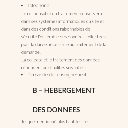
Téléphone
Le responsable du traitement conservera
dans ses systèmes informatiques du site et
dans des conditions raisonnables de
sécurité l’ensemble des données collectées
pour la durée nécessaire au traitement de la
demande.
La collecte et le traitement des données
répondent aux finalités suivantes :
Demande de renseignement
B – HEBERGEMENT
DES DONNEES
Tel que mentionné plus haut, le site