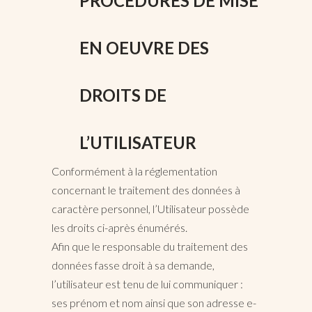
PROCÉDURES DE MISE
EN OEUVRE DES
DROITS DE
L’UTILISATEUR
Conformément à la réglementation
concernant le traitement des données à
caractère personnel, l’Utilisateur possède
les droits ci-après énumérés.
Afin que le responsable du traitement des
données fasse droit à sa demande,
l’utilisateur est tenu de lui communiquer :
ses prénom et nom ainsi que son adresse e-