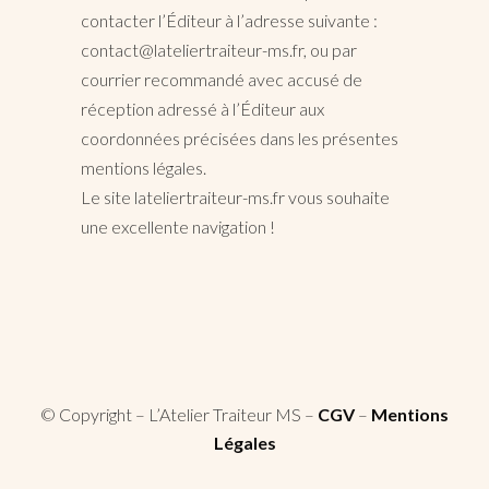
contacter l’Éditeur à l’adresse suivante :
contact@lateliertraiteur-ms.fr, ou par
courrier recommandé avec accusé de
réception adressé à l’Éditeur aux
coordonnées précisées dans les présentes
mentions légales.
Le site lateliertraiteur-ms.fr vous souhaite
une excellente navigation !
© Copyright – L’Atelier Traiteur MS –
CGV
–
Mentions
Légales