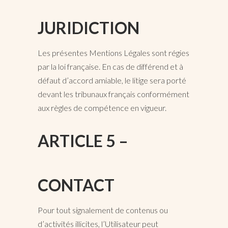
JURIDICTION
Les présentes Mentions Légales sont régies
par la loi française. En cas de différend et à
défaut d’accord amiable, le litige sera porté
devant les tribunaux français conformément
aux règles de compétence en vigueur.
ARTICLE 5 –
CONTACT
Pour tout signalement de contenus ou
d’activités illicites, l’Utilisateur peut