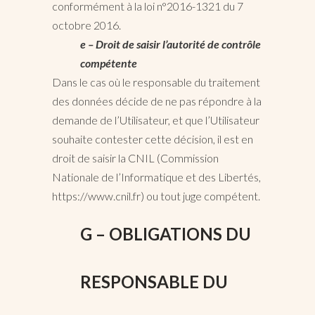
conformément à la loi n°2016-1321 du 7
octobre 2016.
e – Droit de saisir l’autorité de contrôle
compétente
Dans le cas où le responsable du traitement
des données décide de ne pas répondre à la
demande de l’Utilisateur, et que l’Utilisateur
souhaite contester cette décision, il est en
droit de saisir la CNIL (Commission
Nationale de l’Informatique et des Libertés,
https://www.cnil.fr) ou tout juge compétent.
G – OBLIGATIONS DU
RESPONSABLE DU