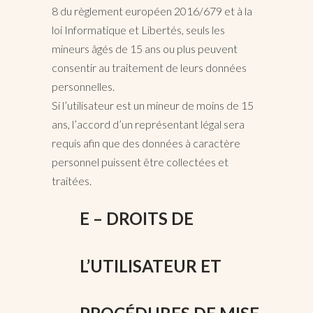
8 du règlement européen 2016/679 et à la
loi Informatique et Libertés, seuls les
mineurs âgés de 15 ans ou plus peuvent
consentir au traitement de leurs données
personnelles.
Si l’utilisateur est un mineur de moins de 15
ans, l’accord d’un représentant légal sera
requis afin que des données à caractère
personnel puissent être collectées et
traitées.
E – DROITS DE
L’UTILISATEUR ET