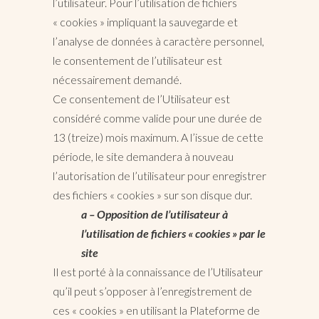
l’utilisateur. Pour l’utilisation de fichiers
« cookies » impliquant la sauvegarde et
l’analyse de données à caractère personnel,
le consentement de l’utilisateur est
nécessairement demandé.
Ce consentement de l’Utilisateur est
considéré comme valide pour une durée de
13 (treize) mois maximum. A l’issue de cette
période, le site demandera à nouveau
l’autorisation de l’utilisateur pour enregistrer
des fichiers « cookies » sur son disque dur.
a – Opposition de l’utilisateur à
l’utilisation de fichiers « cookies » par le
site
Il est porté à la connaissance de l’Utilisateur
qu’il peut s’opposer à l’enregistrement de
ces « cookies » en utilisant la Plateforme de