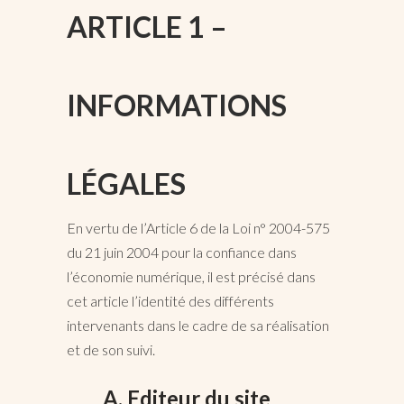
ARTICLE 1 –
INFORMATIONS
LÉGALES
En vertu de l’Article 6 de la Loi n° 2004-575
du 21 juin 2004 pour la confiance dans
l’économie numérique, il est précisé dans
cet article l’identité des différents
intervenants dans le cadre de sa réalisation
et de son suivi.
A. Editeur du site