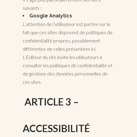
suivants :
Google Analytics
L’attention de l’utilisateur est portée sur le
fait que ces sites disposent de politiques de
confidentialité propres, possiblement
différentes de celles présentées ici.
L’Editeur du site invite les utilisateurs à
consulter les politiques de confidentialité et
de gestions des données personnelles de
ces sites.
ARTICLE 3 –
ACCESSIBILITÉ