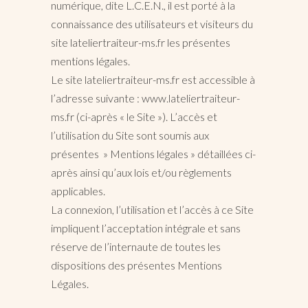
numérique, dite L.C.E.N., il est porté à la
connaissance des utilisateurs et visiteurs du
site lateliertraiteur-ms.fr les présentes
mentions légales.
Le site lateliertraiteur-ms.fr est accessible à
l’adresse suivante : www.lateliertraiteur-
ms.fr (ci-après « le Site »). L’accès et
l’utilisation du Site sont soumis aux
présentes » Mentions légales » détaillées ci-
après ainsi qu’aux lois et/ou règlements
applicables.
La connexion, l’utilisation et l’accès à ce Site
impliquent l’acceptation intégrale et sans
réserve de l’internaute de toutes les
dispositions des présentes Mentions
Légales.