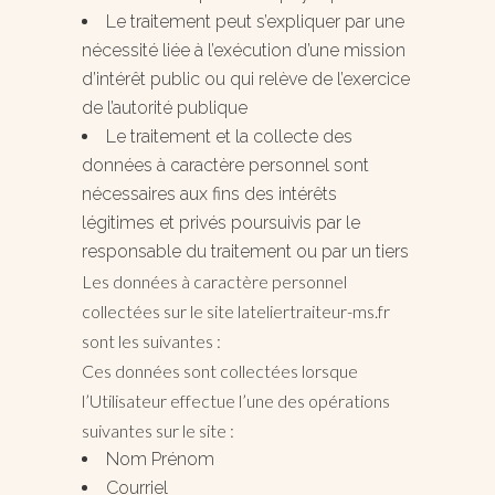
Le traitement peut s’expliquer par une
nécessité liée à l’exécution d’une mission
d’intérêt public ou qui relève de l’exercice
de l’autorité publique
Le traitement et la collecte des
données à caractère personnel sont
nécessaires aux fins des intérêts
légitimes et privés poursuivis par le
responsable du traitement ou par un tiers
Les données à caractère personnel
collectées sur le site lateliertraiteur-ms.fr
sont les suivantes :
Ces données sont collectées lorsque
l’Utilisateur effectue l’une des opérations
suivantes sur le site :
Nom Prénom
Courriel