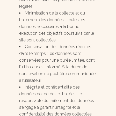
légales
Minimisation de la collecte et du
traitement des données : seules les
données nécessaires à la bonne
exécution des objectifs poursuivis par le
site sont collectées
Conservation des données réduites
dans le temps : les données sont
conservées pour une durée limitée, dont
l’utilisateur est informé. Si la durée de
conservation ne peut être communiquée
à l’utilisateur
Intégrité et confidentialité des
données collectées et traitées : le
responsable du traitement des données
s’engage à garantir l’intégrité et la
confidentialité des données collectées.