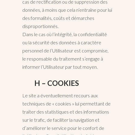
cas de rectification ou de suppression des
données, à moins que cela n’entraîne pour lui
des formalités, coûts et démarches
disproportionnés.
Dans le cas où l’intégrité, la confidentialité
ou la sécurité des données à caractère
personnel de l’Utilisateur est compromise,
le responsable du traitement s’engage à
informer l’Utilisateur par tout moyen.
H – COOKIES
Le site a éventuellement recours aux
techniques de « cookies » lui permettant de
traiter des statistiques et des informations
sur le trafic, de faciliter la navigation et
d’améliorer le service pour le confort de